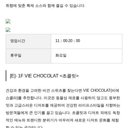
취향에 맞춘 특제 소스와 함께 즐길 수 있습니다.
영업시간
11：00-20：00
휴무일
화요일
[E]- 1F VIE CHOCOLAT <초콜릿>
건강과 환경을 고려한 비건 스위츠를 찾는다면 VIE CHOCOLAT(비에
쇼콜라)를 추천합니다. 이곳은 동물성 재료를 사용하지 않고도 풍부한
맛과 고급스러운 디저트를 제공하여 건강한 라이프스타일을 지향하는
방문객들에게 큰 인기를 끌고 있습니다. 초콜릿과 디저트 외에도 독창
적인 메뉴와 트렌디한 분위기가 어우러져 새로운 디저트 문화를 체험
할 수 있는 공간입니다.