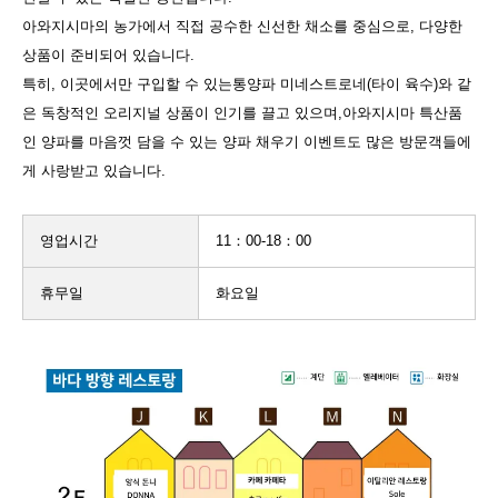
아와지시마의 농가에서 직접 공수한 신선한 채소를 중심으로, 다양한
상품이 준비되어 있습니다.
특히, 이곳에서만 구입할 수 있는통양파 미네스트로네(타이 육수)와 같
은 독창적인 오리지널 상품이 인기를 끌고 있으며,아와지시마 특산품
인 양파를 마음껏 담을 수 있는 양파 채우기 이벤트도 많은 방문객들에
게 사랑받고 있습니다.
영업시간
11：00-18：00
휴무일
화요일