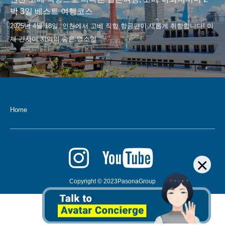
박 3일 베스트 여행코스
Home
×
Copyright © 2023PasonaGroup