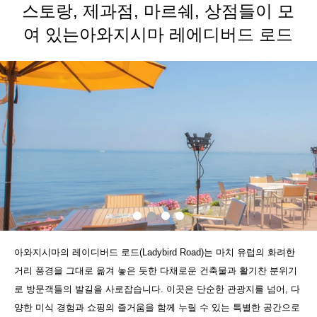
스토랑, 제과점, 마르쉐, 상점들이 모
여 있는아와지시마 레에디버드 로드
아와지시마의 레이디버드 로드(Ladybird Road)는 마치 유럽의 화려한
거리 풍경을 그대로 옮겨 놓은 듯한 다채로운 건축물과 활기찬 분위기
로 방문객들의 발길을 사로잡습니다. 이곳은 단순한 관광지를 넘어, 다
양한 미식 경험과 쇼핑의 즐거움을 함께 누릴 수 있는 특별한 공간으로