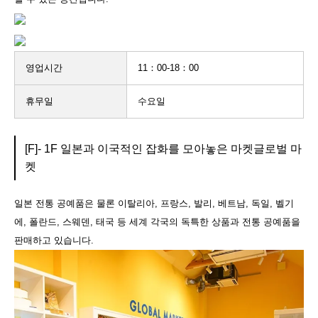
영업시간
11：00-18：00
휴무일
수요일
[F]- 1F 일본과 이국적인 잡화를 모아놓은 마켓글로벌 마
켓
일본 전통 공예품은 물론 이탈리아, 프랑스, 발리, 베트남, 독일, 벨기
에, 폴란드, 스웨덴, 태국 등 세계 각국의 독특한 상품과 전통 공예품을
판매하고 있습니다.