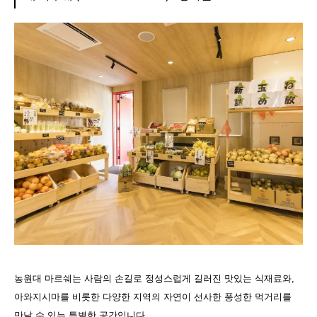
농원대 마르쉐는 사람의 손길로 정성스럽게 길러진 맛있는 식재료와,
아와지시마를 비롯한 다양한 지역의 자연이 선사한 풍성한 먹거리를
만날 수 있는 특별한 공간입니다.