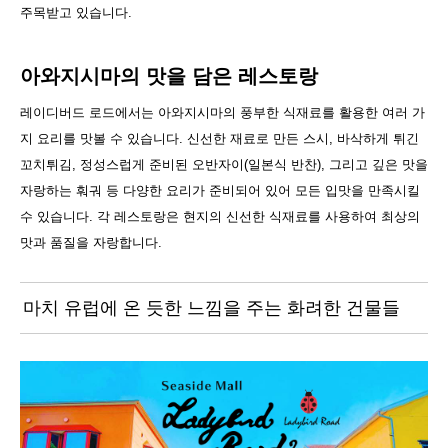
주목받고 있습니다.
아와지시마의 맛을 담은 레스토랑
레이디버드 로드에서는 아와지시마의 풍부한 식재료를 활용한 여러 가
지 요리를 맛볼 수 있습니다. 신선한 재료로 만든 스시, 바삭하게 튀긴
꼬치튀김, 정성스럽게 준비된 오반자이(일본식 반찬), 그리고 깊은 맛을
자랑하는 훠궈 등 다양한 요리가 준비되어 있어 모든 입맛을 만족시킬
수 있습니다. 각 레스토랑은 현지의 신선한 식재료를 사용하여 최상의
맛과 품질을 자랑합니다.
마치 유럽에 온 듯한 느낌을 주는 화려한 건물들