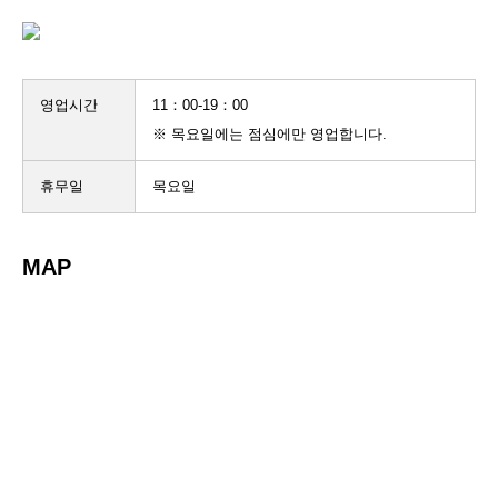
영업시간
11：00-19：00
※ 목요일에는 점심에만 영업합니다.
휴무일
목요일
MAP