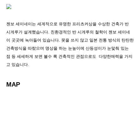
젠보 세이네이는 세계적으로 유명한 프리츠커상을 수상한 건축가 반
시게루가 설계했습니다. 친환경적인 반 시게루의 철학이 젠보 세이네
이 곳곳에 녹아들어 있습니다. 못을 쓰지 않고 일본 전통 방식의 탄탄한
건축방식을 따랐으며 명상을 하는 눈높이에 산등성이가 눈맟춰 있는
점 등 세세하게 보면 볼수 록 건축적인 관점으로도 다양한매력을 가지
고 있습니다.
MAP