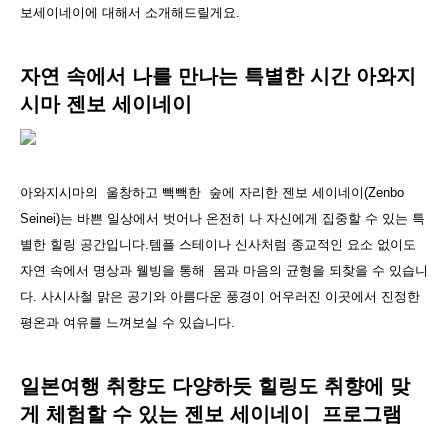
보세이네이에 대해서 소개해드릴게요.
자연 속에서 나를 만나는 특별한 시간 아와지
시마 젠보 세이네이
아와지시마의 울창하고 빽빽한 숲에 자리한 젠보 세이네이(Zenbo
Seinei)는 바쁜 일상에서 벗어나 온전히 나 자신에게 집중할 수 있는 특
별한 힐링 공간입니다.템플 스테이나 신사처럼 종교적인 요소 없이도
자연 속에서 명상과 웰빙을 통해 몸과 마음의 균형을 되찾을 수 있습니
다. 사시사철 맑은 공기와 아름다운 풍경이 어우러진 이곳에서 진정한
평온과 여유를 느껴보실 수 있습니다.
일본여행 취향도 다양하듯 힐링도 취향에 맞
게 체험할 수 있는 젠보 세이네이 프로그램