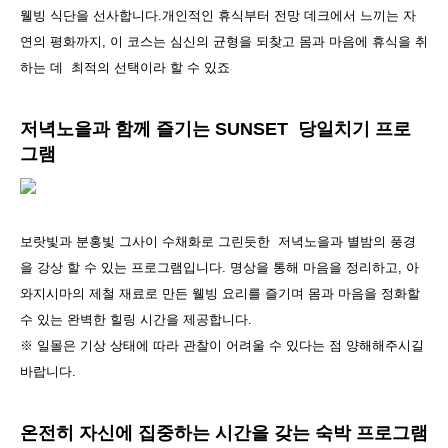
웰빙 식단을 선사합니다.개인적인 휴식부터 전망 데크에서 느끼는 자
연의 평화까지, 이 코스는 심신의 균형을 되찾고 몸과 마음에 휴식을 취
하는 데 최적의 선택이라 할 수 있죠
저녁노을과 함께 즐기는 SUNSET 당일치기 프로
그램
보랏빛과 분홍빛 그사이 수채화로 그린듯한 저녁노을과 별밤의 풍경
을 강상 할 수 있는 프로그램입니다. 명상을 통해 마음을 정리하고, 아
와지시마의 제철 재료로 만든 웰빙 요리를 즐기며 몸과 마음을 정화할
수 있는 완벽한 힐링 시간을 제공합니다.
※ 일몰은 기상 상태에 따라 관찰이 어려울 수 있다는 점 양해해주시길
바랍니다.
온전히 자신에 집중하는 시간을 갖는 숙박 프로그램