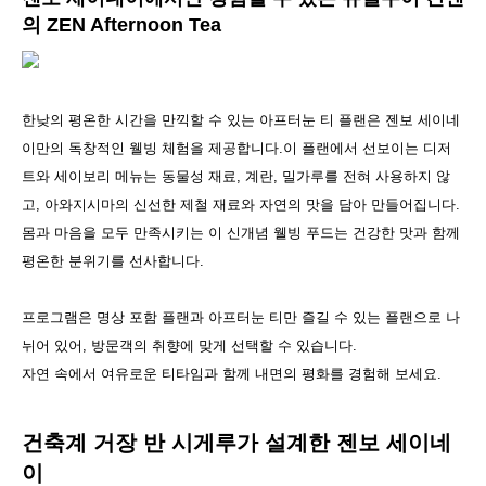
의 ZEN Afternoon Tea
한낮의 평온한 시간을 만끽할 수 있는 아프터눈 티 플랜은 젠보 세이네
이만의 독창적인 웰빙 체험을 제공합니다.이 플랜에서 선보이는 디저
트와 세이보리 메뉴는 동물성 재료, 계란, 밀가루를 전혀 사용하지 않
고, 아와지시마의 신선한 제철 재료와 자연의 맛을 담아 만들어집니다.
몸과 마음을 모두 만족시키는 이 신개념 웰빙 푸드는 건강한 맛과 함께
평온한 분위기를 선사합니다.
프로그램은 명상 포함 플랜과 아프터눈 티만 즐길 수 있는 플랜으로 나
뉘어 있어, 방문객의 취향에 맞게 선택할 수 있습니다.
자연 속에서 여유로운 티타임과 함께 내면의 평화를 경험해 보세요.
건축계 거장 반 시게루가 설계한 젠보 세이네
이