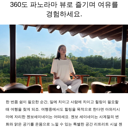
360도 파노라마 뷰로 즐기며 여유를
경험하세요.
한 번쯤 쉼이 필요한 순간, 일에 치이고 사람에 치이고 힐링이 필요할
때 여행을 찾게 되죠. 여행중에서도 힐링을 목적으로 한다면 아와지시
마에 자리한 젠보세이네이는 어떠세요. 젠보 세이네이는 사계절의 변
화와 맑은 공기를 온몸으로 느낄 수 있는 특별한 공간 리트리트 시설 젠